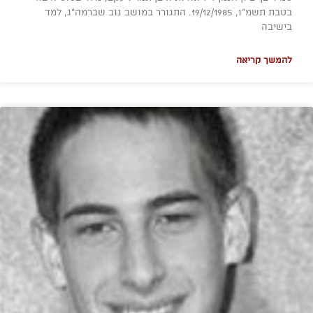
בטבת תשמ"ו, 19/12/1985. התגורר במושב נוב שברמה"ג, למד
בישיבה
להמשך קריאה