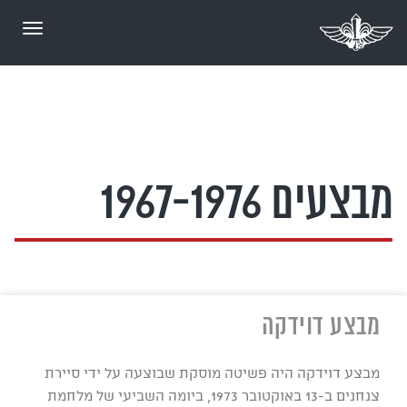
תפריט
1967-1976​
מבצעים 1967-1976
מבצע דוידקה
מבצע דוידקה היה פשיטה מוסקת שבוצעה על ידי סיירת
צנחנים ב-13 באוקטובר 1973, ביומה השביעי של מלחמת