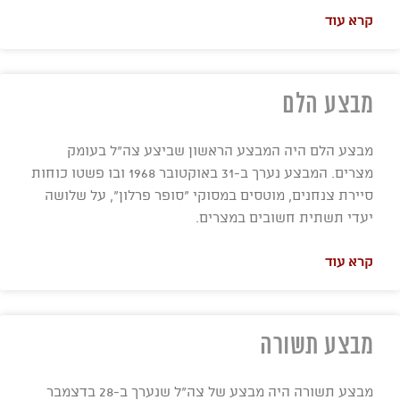
קרא עוד
מבצע הלם
מבצע הלם היה המבצע הראשון שביצע צה"ל בעומק
מצרים. המבצע נערך ב-31 באוקטובר 1968 ובו פשטו כוחות
סיירת צנחנים, מוטסים במסוקי "סופר פרלון", על שלושה
יעדי תשתית חשובים במצרים.
קרא עוד
מבצע תשורה
מבצע תשורה היה מבצע של צה"ל שנערך ב-28 בדצמבר