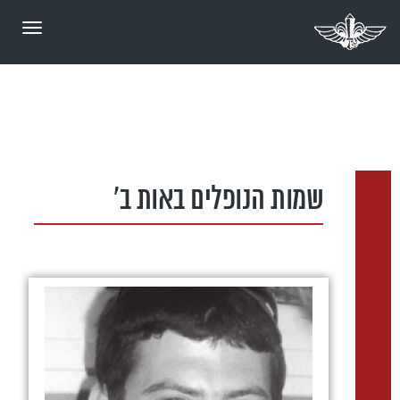
תפריט
שמות הנופלים באות ב'
שמות הנופלים באות ב'