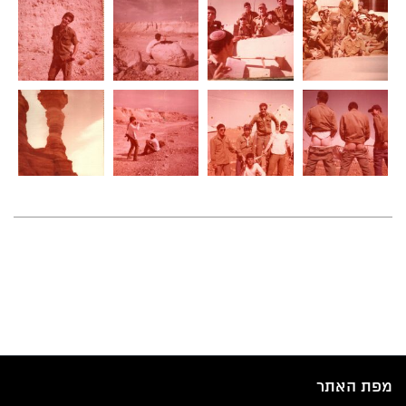
מפת האתר