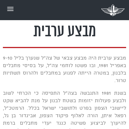
תפריט
מבצע ערבית
מבצע ערבית
היה מבצע צבאי של צה"ל שנערך בליל 9-10
באפריל 1981, ובו פשטו לוחמי צה"ל, על בסיסי מחבלים
בלבנון, במטרה הייתה לפגוע במחבלים ולהרוס תשתיות
טרור.
בשנת 1981 התגבשה בצה"ל התפיסה כי הכרחי לשוב
ולבצע פעולות יזומות בשטח לבנון על מנת להביא שקט
ליישובי הצפון בפרט ולתושבי ישראל בכלל. הרמטכ"ל,
רפאל איתן, הורה לאלוף פיקוד הצפון, אביגדור בן גל,
להיערך לביצוע פשיטה כנגד יעדי מחבלים ברמת